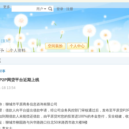
场
更多
用户
登录
注册
]
[复制]
空间装扮
个人中心
子
个人资料
志
鲜事
P2P网贷平台近期上线
-18 13:54
称：聊城市平原商务信息咨询有限公司
理：借款人向平台提出借款申请，经公司业务风控部门审核通过后，发布至平原贷P2
如到期借款人未能偿还借款，由平原贷对您的投资进100%的本金垫付，安全稳健，
址：聊城市柳园路与兴华路路口往北50米路西市政大楼9楼
：李女士