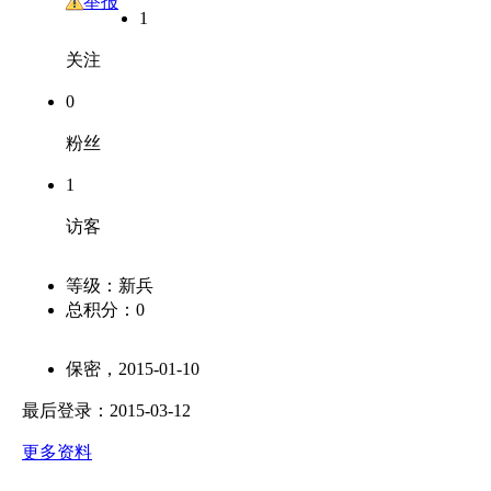
友
举报
1
关注
0
粉丝
1
访客
等级：
新兵
总积分：
0
保密，2015-01-10
最后登录：2015-03-12
更多资料