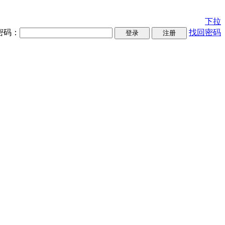
下拉
密码：
找回密码
登录
注册