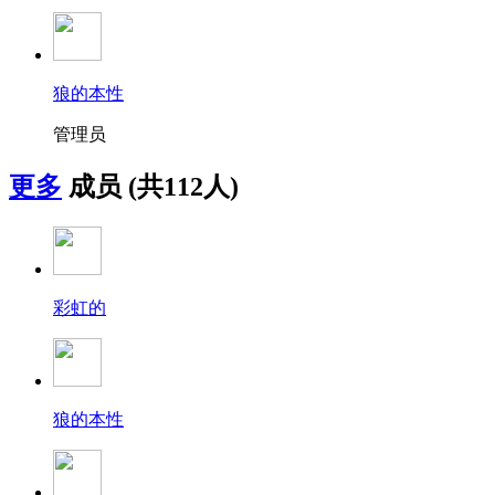
狼的本性
管理员
更多
成员
(共112人)
彩虹的
狼的本性