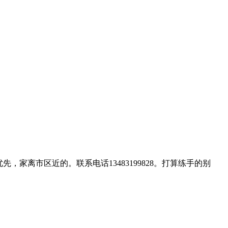
先，家离市区近的。联系电话13483199828。打算练手的别