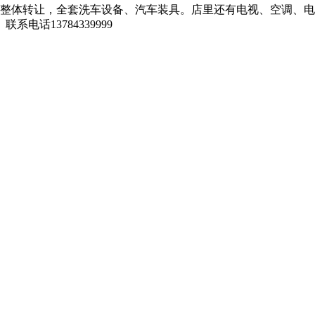
整体转让，全套洗车设备、汽车装具。店里还有电视、空调、电
话13784339999