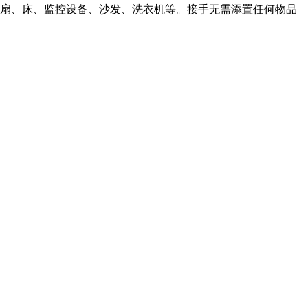
扇、床、监控设备、沙发、洗衣机等。接手无需添置任何物品