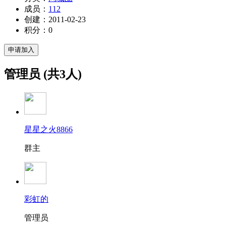
成员：
112
创建：
2011-02-23
积分：
0
申请加入
管理员
(共3人)
星星之火8866
群主
彩虹的
管理员