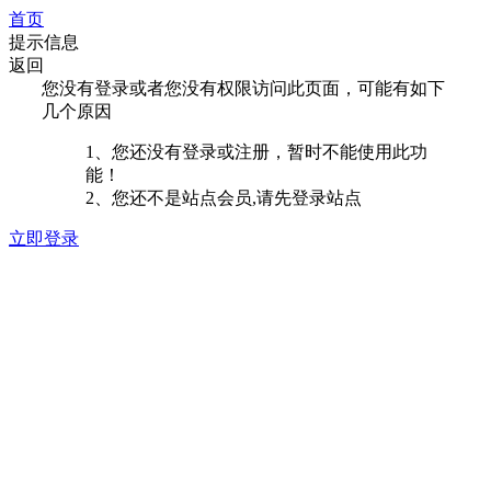
首页
提示信息
返回
您没有登录或者您没有权限访问此页面，可能有如下
几个原因
1、您还没有登录或注册，暂时不能使用此功
能！
2、您还不是站点会员,请先登录站点
立即登录