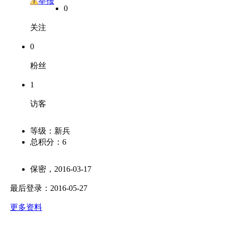
友
举报
0
关注
0
粉丝
1
访客
等级：
新兵
总积分：
6
保密，2016-03-17
最后登录：2016-05-27
更多资料