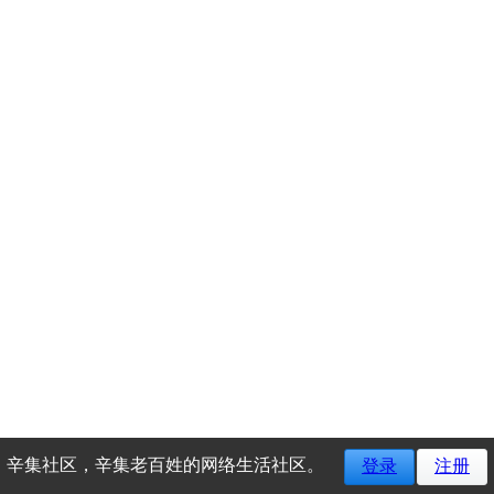
辛集社区，辛集老百姓的网络生活社区。
登录
注册