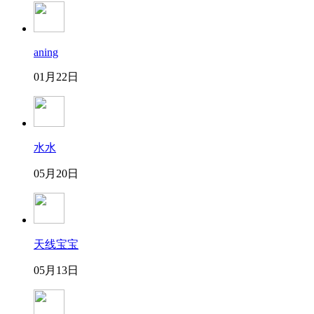
aning
01月22日
水水
05月20日
天线宝宝
05月13日