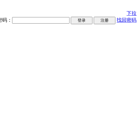
下拉
密码：
找回密码
登录
注册