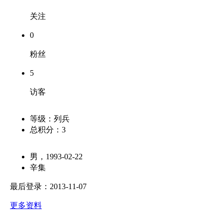
关注
0
粉丝
5
访客
等级：
列兵
总积分：
3
男，1993-02-22
辛集
最后登录：2013-11-07
更多资料