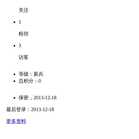
关注
1
粉丝
3
访客
等级：
新兵
总积分：
0
保密，2013-12-18
最后登录：2013-12-18
更多资料