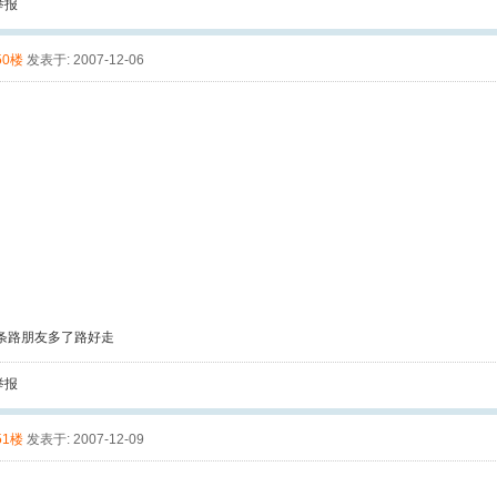
举报
50楼
发表于: 2007-12-06
条路朋友多了路好走
举报
51楼
发表于: 2007-12-09