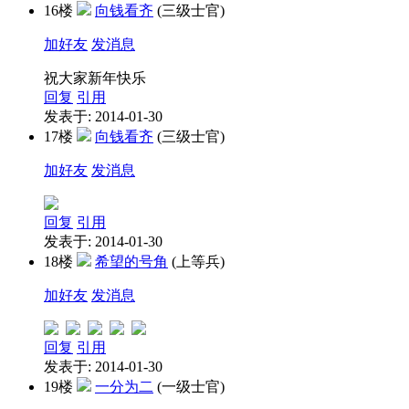
16楼
向钱看齐
(三级士官)
加好友
发消息
祝大家新年快乐
回复
引用
发表于: 2014-01-30
17楼
向钱看齐
(三级士官)
加好友
发消息
回复
引用
发表于: 2014-01-30
18楼
希望的号角
(上等兵)
加好友
发消息
回复
引用
发表于: 2014-01-30
19楼
一分为二
(一级士官)