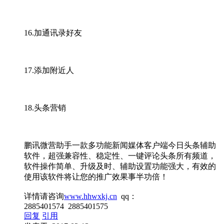
16.加通讯录好友
17.添加附近人
18.头条营销
鹏讯微营助手一款多功能新闻媒体客户端今日头条辅助
软件，超强兼容性、稳定性、一键评论头条所有频道，
软件操作简单、升级及时、辅助设置功能强大，有效的
使用该软件将让您的推广效果事半功倍！
详情请咨询
www.hhwxkj.cn
qq：
2885401574 2885401575
回复
引用