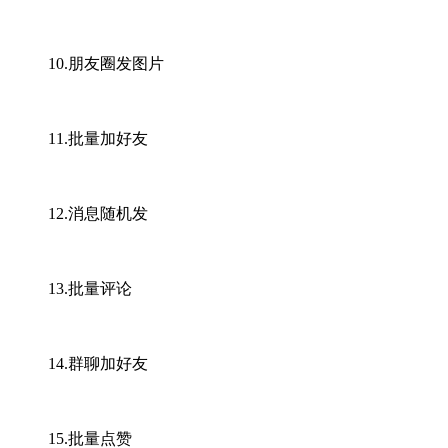
10.朋友圈发图片
11.批量加好友
12.消息随机发
13.批量评论
14.群聊加好友
15.批量点赞