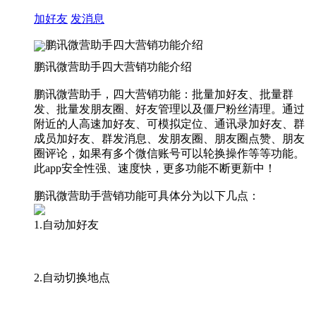
加好友
发消息
鹏讯微营助手四大营销功能介绍
鹏讯微营助手四大营销功能介绍
鹏讯微营助手，四大营销功能：批量加好友、批量群
发、批量发朋友圈、好友管理以及僵尸粉丝清理。通过
附近的人高速加好友、可模拟定位、通讯录加好友、群
成员加好友、群发消息、发朋友圈、朋友圈点赞、朋友
圈评论，如果有多个微信账号可以轮换操作等等功能。
此app安全性强、速度快，更多功能不断更新中！
鹏讯微营助手营销功能可具体分为以下几点：
1.自动加好友
2.自动切换地点