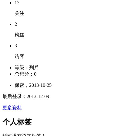
17
关注
2
粉丝
3
访客
等级：
列兵
总积分：
0
保密，2013-10-25
最后登录：2013-12-09
更多资料
个人标签
暂时没有添加标签！