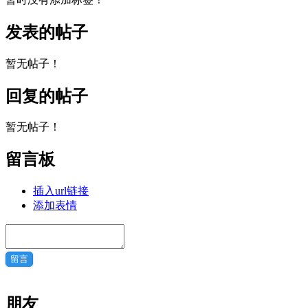
发表的帖子
暂无帖子！
回复的帖子
暂无帖子！
留言板
插入url链接
添加表情
留言
朋友