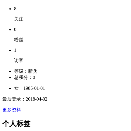
8
关注
0
粉丝
1
访客
等级：
新兵
总积分：
0
女，1985-01-01
最后登录：2018-04-02
更多资料
个人标签