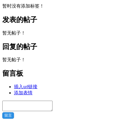
暂时没有添加标签！
发表的帖子
暂无帖子！
回复的帖子
暂无帖子！
留言板
插入url链接
添加表情
留言