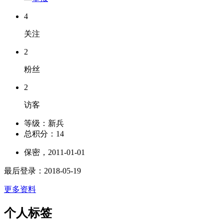
4
关注
2
粉丝
2
访客
等级：
新兵
总积分：
14
保密，2011-01-01
最后登录：2018-05-19
更多资料
个人标签