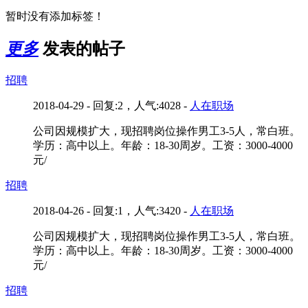
暂时没有添加标签！
更多
发表的帖子
招聘
2018-04-29 - 回复:2，人气:4028 -
人在职场
公司因规模扩大，现招聘岗位操作男工3-5人，常白班。
学历：高中以上。年龄：18-30周岁。工资：3000-4000
元/
招聘
2018-04-26 - 回复:1，人气:3420 -
人在职场
公司因规模扩大，现招聘岗位操作男工3-5人，常白班。
学历：高中以上。年龄：18-30周岁。工资：3000-4000
元/
招聘