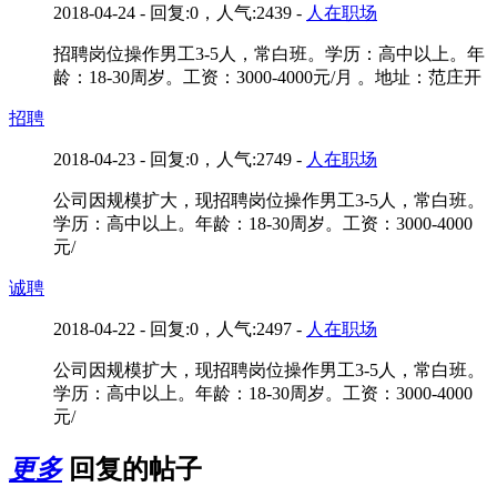
2018-04-24 - 回复:0，人气:2439 -
人在职场
招聘岗位操作男工3-5人，常白班。学历：高中以上。年
龄：18-30周岁。工资：3000-4000元/月 。地址：范庄开
招聘
2018-04-23 - 回复:0，人气:2749 -
人在职场
公司因规模扩大，现招聘岗位操作男工3-5人，常白班。
学历：高中以上。年龄：18-30周岁。工资：3000-4000
元/
诚聘
2018-04-22 - 回复:0，人气:2497 -
人在职场
公司因规模扩大，现招聘岗位操作男工3-5人，常白班。
学历：高中以上。年龄：18-30周岁。工资：3000-4000
元/
更多
回复的帖子