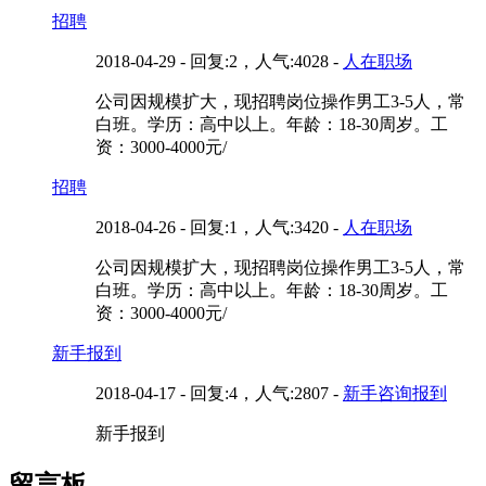
招聘
2018-04-29 - 回复:2，人气:4028 -
人在职场
公司因规模扩大，现招聘岗位操作男工3-5人，常
白班。学历：高中以上。年龄：18-30周岁。工
资：3000-4000元/
招聘
2018-04-26 - 回复:1，人气:3420 -
人在职场
公司因规模扩大，现招聘岗位操作男工3-5人，常
白班。学历：高中以上。年龄：18-30周岁。工
资：3000-4000元/
新手报到
2018-04-17 - 回复:4，人气:2807 -
新手咨询报到
新手报到
留言板